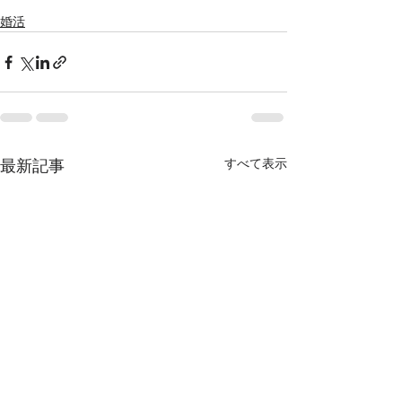
婚活
すべて表示
最新記事