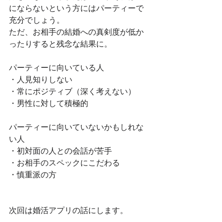
にならないという方にはパーティーで
充分でしょう。
ただ、お相手の結婚への真剣度が低か
ったりすると残念な結果に。
パーティーに向いている人
・人見知りしない
・常にポジティブ（深く考えない）
・男性に対して積極的
パーティーに向いていないかもしれな
い人
・初対面の人との会話が苦手
・お相手のスペックにこだわる
・慎重派の方
次回は婚活アプリの話にします。