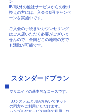
ン！
IBJ以外の他社サービスからの乗り
換えの方には、入会金0円キャンペ
ーンを実施中です。
ご入会の手続きやカウンセリング
はご来店いただく必要がございま
せんので、全国どこの地域の方で
も活動が可能です。​
​スタンダードプラン
マリエイドの基本的なコースです。
IBJシステムとJBAおあいてネット
の両方をご利用いただけます。
シンプルなサービス内容で利用しや