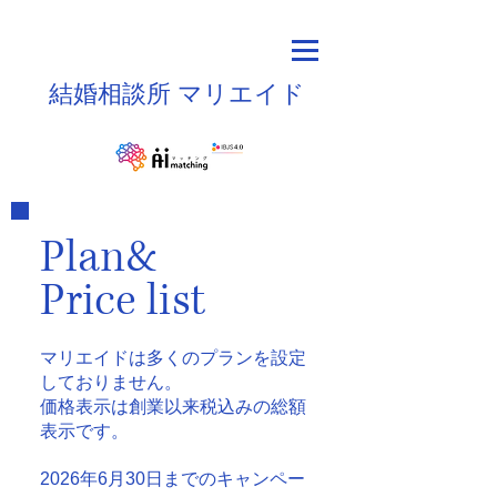
結婚相談所
マリエイド
Plan&
Price list
マリエイドは多くのプランを設定
しておりません。
価格表示は創業以来税込みの総額
表示です。
2026年6月30日までのキャンペー