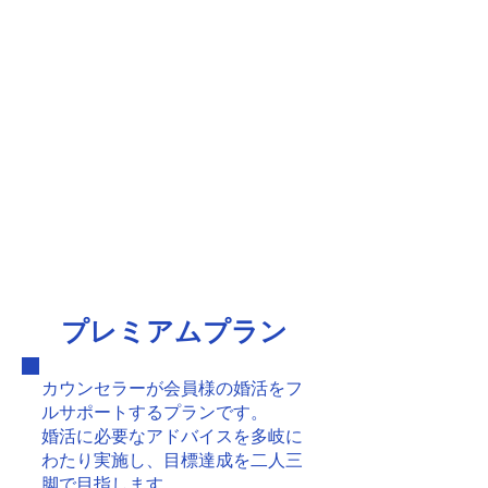
プレミアムプラン
カウンセラーが会員様の婚活をフ
ルサポートするプランです。
婚活に必要なアドバイスを多岐に
わたり実施し、目標達成を二人三
脚で目指します。