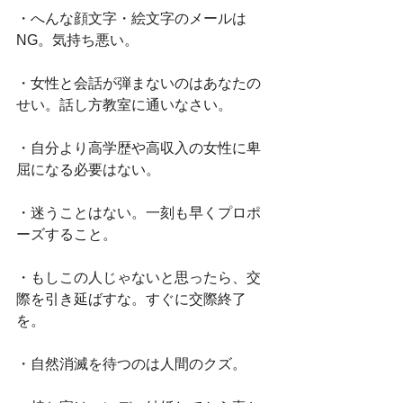
・へんな顔文字・絵文字のメールは
NG。気持ち悪い。
・女性と会話が弾まないのはあなたの
せい。話し方教室に通いなさい。
・自分より高学歴や高収入の女性に卑
屈になる必要はない。
・迷うことはない。一刻も早くプロポ
ーズすること。
・もしこの人じゃないと思ったら、交
際を引き延ばすな。すぐに交際終了
を。
・自然消滅を待つのは人間のクズ。