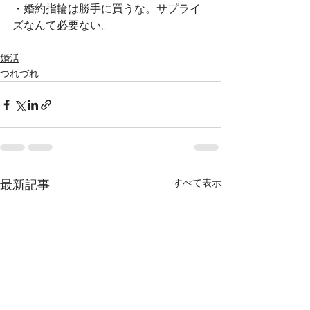
・婚約指輪は勝手に買うな。サプライ
ズなんて必要ない。
婚活
つれづれ
すべて表示
最新記事