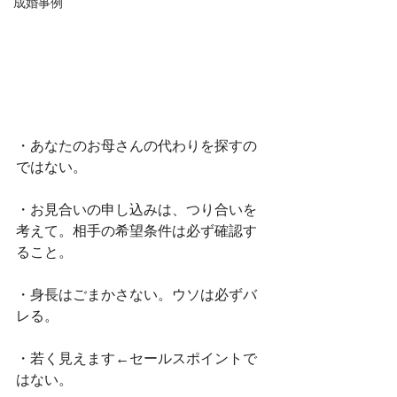
成婚事例
・あなたのお母さんの代わりを探すの
ではない。
・お見合いの申し込みは、つり合いを
考えて。相手の希望条件は必ず確認す
ること。
・身長はごまかさない。ウソは必ずバ
レる。
・若く見えます←セールスポイントで
はない。